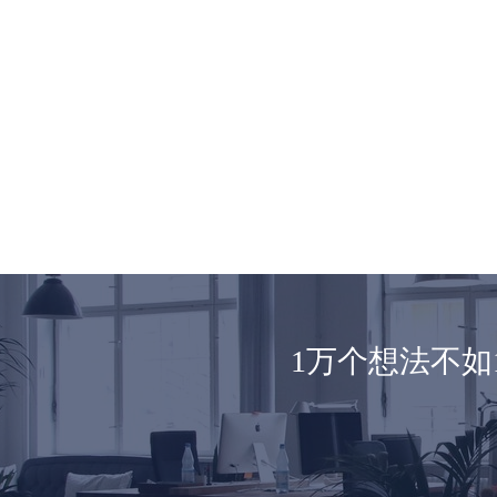
1万个想法不