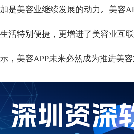
加是美容业继续发展的动力。美容A
生活特别便捷，更增进了美容业互联
示，美容APP未来必然成为推进美