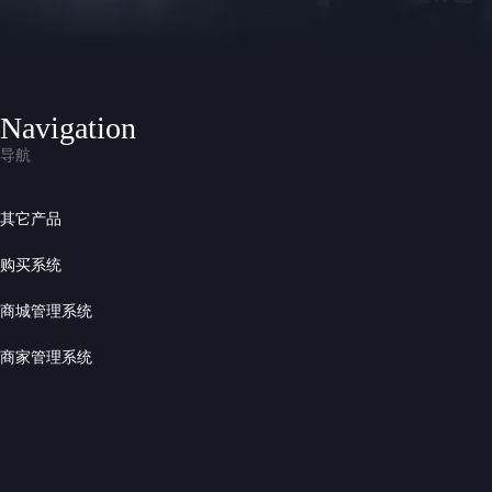
Navigation
导航
其它产品
购买系统
商城管理系统
商家管理系统