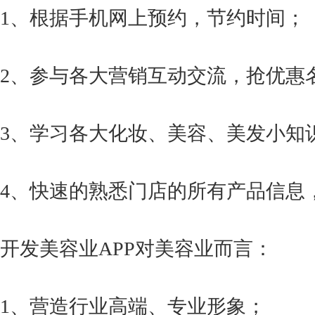
1、根据手机网上预约，节约时间；
2、参与各大营销互动交流，抢优惠
3、学习各大化妆、美容、美发小知
4、快速的熟悉门店的所有产品信息
开发美容业APP对美容业而言：
1、营造行业高端、专业形象；