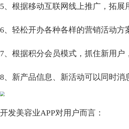
5、根据移动互联网线上推广，拓展
6、轻松开办各种各样的营销活动方
7、根据积分会员模式，抓住新用户
8、新产品信息、新活动可以同时消
开发美容业APP对用户而言：