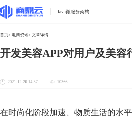
Java微服务架构
首页>
电商资讯>
文章详情
开发美容APP对用户及美容
2021-12-20 14:37
10366
在时尚化阶段加速、物质生活的水平