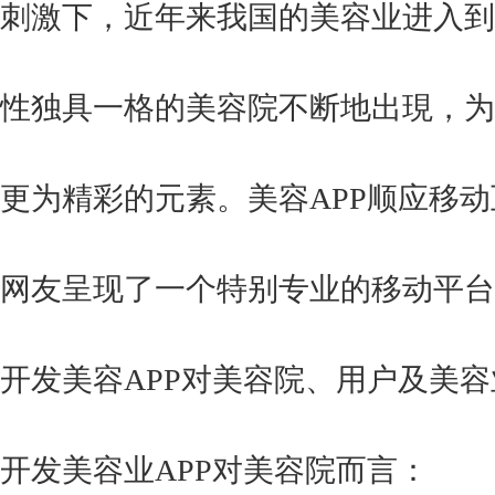
刺激下，近年来我国的美容业进入到
性独具一格的美容院不断地出現，为
更为精彩的元素。美容APP顺应移
网友呈现了一个特别专业的移动平台
开发美容APP对美容院、用户及美
开发美容业APP对美容院而言：