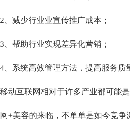
2、减少行业业宣传推广成本；
3、帮助行业实现差异化营销；
4、系统高效管理方法，提高服务质
移动互联网相对于许多产业都可能是
网+美容的来临，不单单是如今竞争