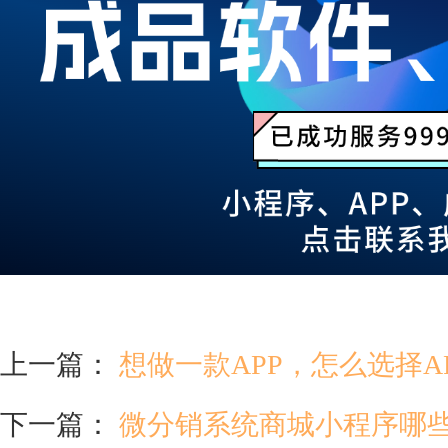
上一篇：
想做一款APP，怎么选择A
下一篇：
微分销系统商城小程序哪