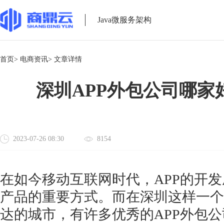
Java微服务架构
首页>
电商资讯>
文章详情
深圳APP外包公司哪家
2023-07-26 08:30
8154
在如今移动互联网时代，
APP的开
产品的重要方式。而在深圳这样一个
达的城市，有许多优秀的APP外包