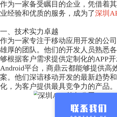
作为一家备受瞩目的企业，凭借着其
业经验和优质的服务，成为了
深圳A
一、技术实力卓越
作为一家专注于移动应用开发的公司
雄厚的团队。他们的开发人员熟悉各
够根据客户需求提供定制化的
APP
Android平台，商鼎云都能够提供
案。他们深谙移动开发的最新趋势和
化，为客户提供最具竞争力的产品。