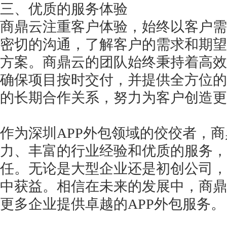
三、优质的服务体验
商鼎云注重客户体验，始终以客户需
密切的沟通，了解客户的需求和期望
方案。商鼎云的团队始终秉持着高效
确保项目按时交付，并提供全方位的
的长期合作关系，努力为客户创造更
作为深圳
APP外包领域的佼佼者，
力、丰富的行业经验和优质的服务，
任。无论是大型企业还是初创公司，
中获益。相信在未来的发展中，商鼎
更多企业提供卓越的APP外包服务。