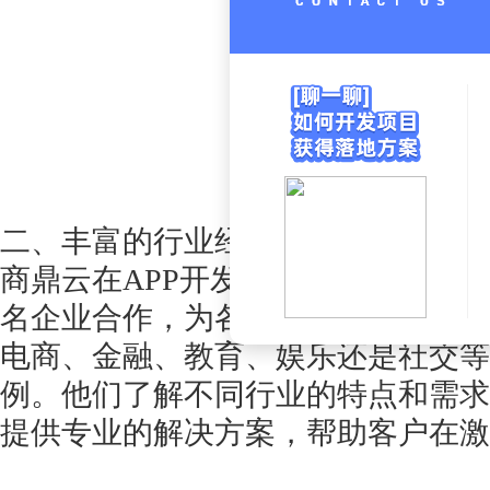
二、丰富的行业经验
商鼎云在
APP开发领域拥有丰富的
名企业合作，为各行各业的客户开发
电商、金融、教育、娱乐还是社交等
例。他们了解不同行业的特点和需求
提供专业的解决方案，帮助客户在激