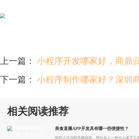
上一篇：
小程序开发哪家好，商鼎
下一篇：
小程序制作哪家好？深圳
相关阅读推荐
美食直播APP开发具有哪一些便捷性？
现代人生活的节奏较快，而社会上一部分人鉴于工