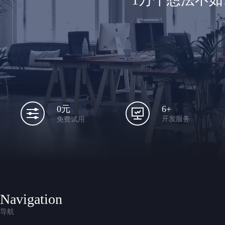
6+
0元
开发服务
免费试用
Navigation
导航