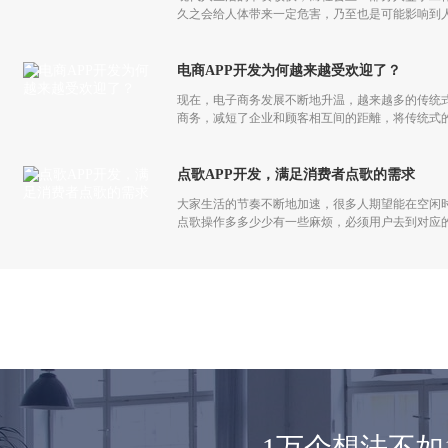
久之会给人体带来一定危害，乃至也是可能影响到
生，美食直播APP开发应时而生，用户在平台上就
电商APP开发为何越来越受欢迎了？
现在，电子商务发展不断地升温，越来越多的传统
商务，减短了企业和顾客相互间的距離，将传统式
点歌APP开发，满足消费者点歌的需求
大家生活的节奏不断地加速，很多人期望能在空闲时
点歌操作多多少少有一些麻烦，必须用户去到对应的
用户处理有关问题，同时还支撑用户做好切换歌曲
1万个想法不