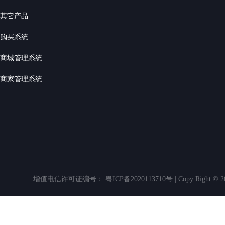
其它产品
购买系统
商城管理系统
商家管理系统
增值电信许可证编号： 粤ICP备2020113710号 | Copy Righ