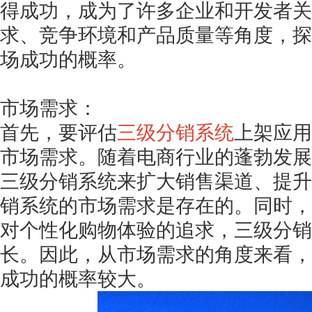
得成功，成为了许多企业和开发者关
求、竞争环境和产品质量等角度，探
场成功的概率。
市场需求：
首先，要评估
三级分销系统
上架应用
市场需求。随着电商行业的蓬勃发展
三级分销系统来扩大销售渠道、提升
销系统的市场需求是存在的。同时，
对个性化购物体验的追求，三级分销
长。因此，从市场需求的角度来看，
成功的概率较大。