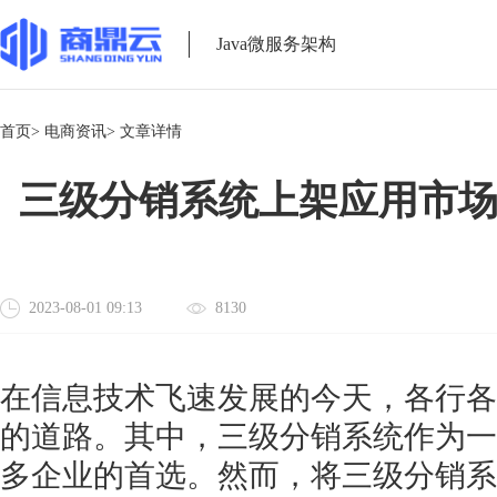
Java微服务架构
首页>
电商资讯>
文章详情
三级分销系统上架应用市
2023-08-01 09:13
8130
在信息技术飞速发展的今天，各行各
的道路。其中，三级分销系统作为一
多企业的首选。然而，将三级分销系