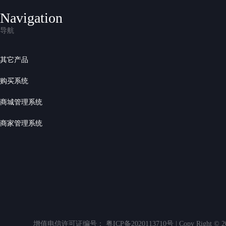
Navigation
导航
其它产品
购买系统
商城管理系统
商家管理系统
增值电信许可证编号： 粤ICP备2020113710号 | Copy Righ