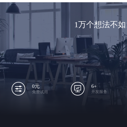
1万个想法不
6+
0元
开发服务
免费试用