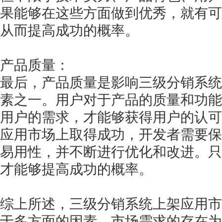
果能够在这些方面做到优秀，就有可
从而提高成功的概率。
产品质量：
最后，产品质量是影响三级分销系统
素之一。用户对于产品的质量和功能
用户的需求，才能够获得用户的认可
应用市场上取得成功，开发者需要保
易用性，并不断进行优化和改进。只
才能够提高成功的概率。
综上所述，三级分销系统上架应用市
于多方面的因素。市场需求的存在为