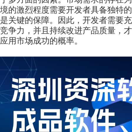
境的激烈程度需要开发者具备独特的
是关键的保障。因此，开发者需要充
竞争力，并且持续改进产品质量，才
应用市场成功的概率。