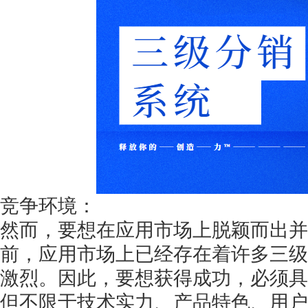
获得产品报价方案
1万个想法不如1次的方案落地
扫码添加[商务总监]沟通方案
竞争环境：
扫码沟通
然而，要想在应用市场上脱颖而出并
前，应用市场上已经存在着许多三级
激烈。因此，要想获得成功，必须具
但不限于技术实力、产品特色、用户