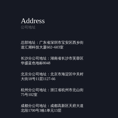
Address
公司地址
总部地址：广东省深圳市宝安区西乡街
道汇潮科技大厦602~603室
长沙分公司地址：湖南省长沙市芙蓉区
华盛蓝色地标8048
北京分公司地址：北京市海淀区中关村
大街18号11层1127-66
杭州分公司地址：浙江省杭州市北山街
75号102室
成都分公司地址：成都高新区天府大道
北段1700号3栋1单元13层