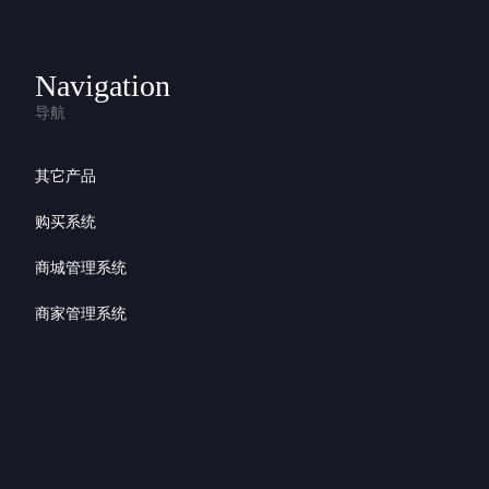
Navigation
导航
其它产品
购买系统
商城管理系统
商家管理系统