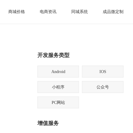
商城价格
电商资讯
同城系统
成品微定制
开发服务类型
Android
IOS
小程序
公众号
PC网站
增值服务