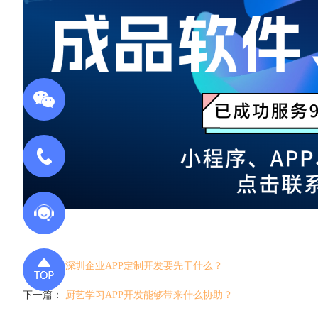
上一篇：
深圳企业APP定制开发要先干什么？
下一篇：
厨艺学习APP开发能够带来什么协助？