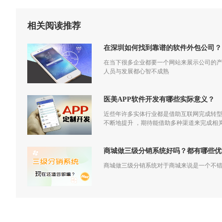
相关阅读推荐
在深圳如何找到靠谱的软件外包公司？
在当下很多企业都要一个网站来展示公司的
人员与发展都心智不成熟
医美APP软件开发有哪些实际意义？
近些年许多实体行业都是借助互联网完成转
不断地提升 ，期待能借助多种渠道来完成相
商城做三级分销系统好吗？都有哪些优
商城做三级分销系统对于商城来说是一个不