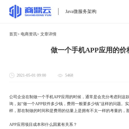
Java微服务架构
首页>
电商资讯>
文章详情
做一个手机APP应用的
2021-05-01 09:00
5468
公司企业在制做一个手机
APP应用的时候，通常是会充分考虑到这
询，如“做一个APP软件多少钱，费用一般要多少钱”这样的问题。实
样，那在制做的时间和是费用的估量上是拥有不太一样的考量的，
APP应用项目成本和什么因素有关系？