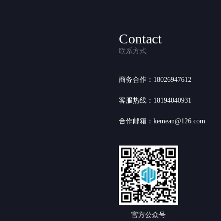
Contact
联系方式
商务合作：18026947612
客服热线：18194040931
合作邮箱：kemean@126.com
官方公众号