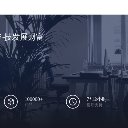
科技发展财富
100000+
7*12小时
产品
售后支持