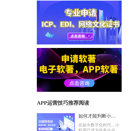
APP运营技巧推荐阅读
如何才能判断小程序外包公司好与不好？
在如今数字化时代，小
程序已成为许多企业与