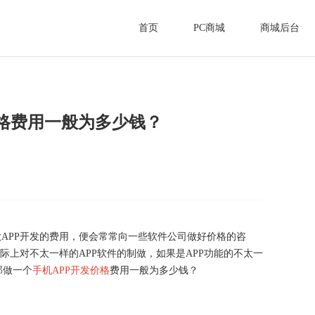
首页
PC商城
商城后台
价格费用一般为多少钱？
款APP开发的费用，便会常常向一些软件公司做好价格的咨
际上对不太一样的APP软件的制做，如果是APP功能的不太一
那做一个
手机APP开发价格
费用一般为多少钱？