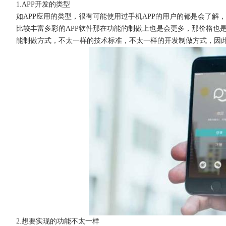
1.APP开发的类型
如
APP应用的类型，很有可能使用过手机APP的用户的都是会了解
比较丰富多彩的APP软件那在功能的制做上也是会更多，那价格也
能制做方式，不太一样的技术标准，不太一样的开发制做方式，因此
获得产品报价方案
1万个想法不如1次的方案落地
扫码添加[商务总监]沟通方案
扫码沟通
2.想要实现的功能不太一样