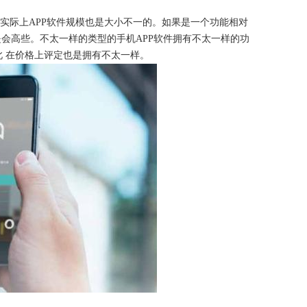
，实际上APP软件规模也是大小不一的。如果是一个功能相对
是会高些。不太一样的类型的手机APP软件拥有不太一样的功
 在价格上评定也是拥有不太一样。