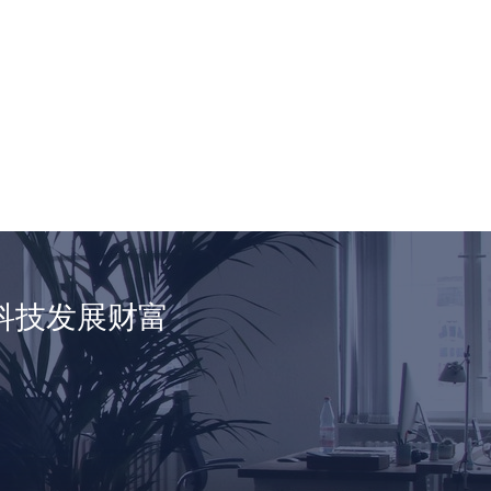
科技发展财富