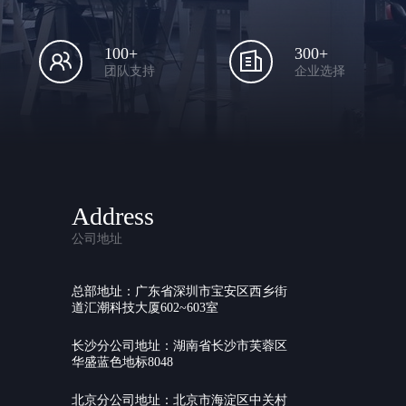
100+
300+
团队支持
企业选择
Address
公司地址
总部地址：广东省深圳市宝安区西乡街
道汇潮科技大厦602~603室
长沙分公司地址：湖南省长沙市芙蓉区
华盛蓝色地标8048
北京分公司地址：北京市海淀区中关村