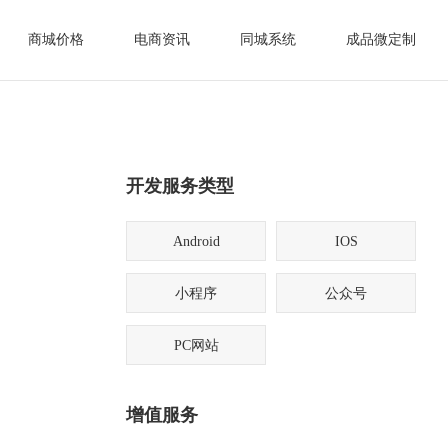
商城价格
电商资讯
同城系统
成品微定制
开发服务类型
Android
IOS
小程序
公众号
PC网站
增值服务