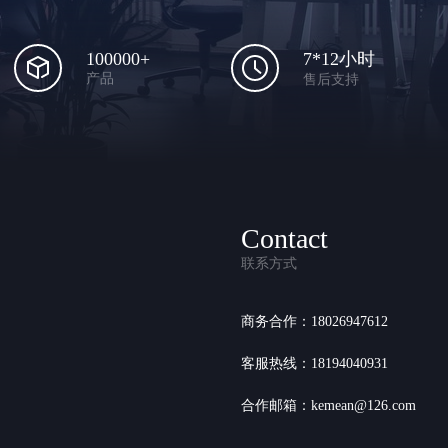
100000+
7*12小时
产品
售后支持
Contact
联系方式
商务合作：18026947612
客服热线：18194040931
合作邮箱：kemean@126.com