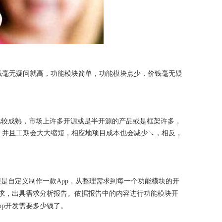
钱毫无疑问就高，功能模块简单，功能模块点少，价钱毫无疑
对比较成熟，市场上许多开源或是半开源的产品或是框架许多，
，并且工期会大大缩短，相应地项目成本也会减少↘，相反，
制便是自定义制作一款App，从整理需求到每一个功能模块的开
发需求，出具需求分析报告。依据报告中的内容进行功能模块开
pp开发需要多少钱了。