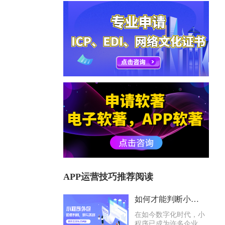
APP运营技巧推荐阅读
如何才能判断小程序外包公司好与不好？
在如今数字化时代，小
程序已成为许多企业与