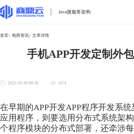
Java微服务架构
首页>
电商资讯>
文章详情
手机APP开发定制外
2021-03-30 09:26
2474
在早期的
APP开发APP程序开发系
应用程序，则要选用分布式系统架构
个程序模块的分布式部署，还牵涉每