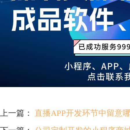
上一篇：
直播APP开发环节中留意